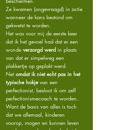
beschermen.
Ze kwamen (ongevraagd) in actie
wanneer de kans bestond om
gekwetst te worden.
Het was voor mij de eerste keer
dat ik het gevoel had dat er een
wonde
verzorgd werd
in plaats
van dat er simpelweg een
plakkertje op geplakt werd.
Net
omdat ik niet echt pas in het
typische hokje
van een
perfectionist, besloot ik om zelf
perfectionismecoach te worden.
Want de basis van alles is toch
dat we allemaal, kinderen
voorop, mogen en kunnen leven