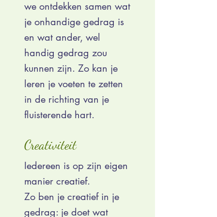
we ontdekken samen wat
je onhandige gedrag is
en wat ander, wel
handig gedrag zou
kunnen zijn. Zo kan je
leren je voeten te zetten
in de richting van je
fluisterende hart.
Creativiteit
Iedereen is op zijn eigen
manier creatief.
Zo ben je creatief in je
gedrag: je doet wat