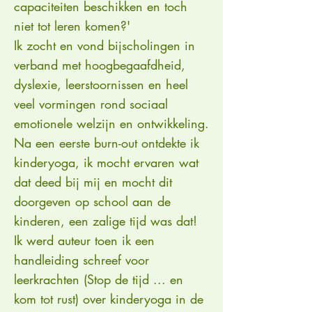
capaciteiten beschikken en toch
niet tot leren komen?'
Ik zocht en vond bijscholingen in
verband met hoogbegaafdheid,
dyslexie, leerstoornissen en heel
veel vormingen rond sociaal
emotionele welzijn en ontwikkeling.
Na een eerste burn-out ontdekte ik
kinderyoga, ik mocht ervaren wat
dat deed bij mij en mocht dit
doorgeven op school aan de
kinderen, een zalige tijd was dat!
Ik werd auteur toen ik een
handleiding schreef voor
leerkrachten (Stop de tijd ... en
kom tot rust) over kinderyoga in de