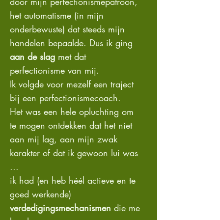
door mijn perfectionismepatroon,
het automatisme (in mijn
onderbewuste) dat steeds mijn
handelen bepaalde. Dus ik ging
aan de slag
met dat
perfectionisme van mij.
Ik volgde voor mezelf een traject
bij een perfectionismecoach.
Het was een hele opluchting om
te mogen ontdekken dat het niet
aan mij lag, aan mijn zwak
karakter of dat ik gewoon lui was
...
ik had (en heb héél actieve en te
goed werkende)
verdedigingsmechanismen
die me