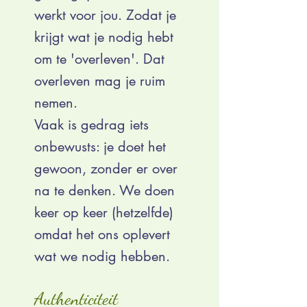
werkt voor jou. Zodat je
krijgt wat je nodig hebt
om te 'overleven'. Dat
overleven mag je ruim
nemen.
Vaak is gedrag iets
onbewusts: je doet het
gewoon, zonder er over
na te denken. We doen
keer op keer (hetzelfde)
omdat het ons oplevert
wat we nodig hebben.
Authenticiteit