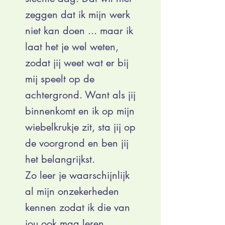
zeggen dat ik mijn werk
niet kan doen ... maar ik
laat het je wel weten,
zodat jij weet wat er bij
mij speelt op de
achtergrond. Want als jij
binnenkomt en ik op mijn
wiebelkrukje zit, sta jij op
de voorgrond en ben jij
het belangrijkst.
Zo leer je waarschijnlijk
al mijn onzekerheden
kennen zodat ik die van
jou ook mag leren