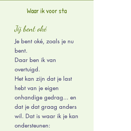
Waar ik voor sta
Jij bent oké
Je bent oké, zoals je nu
bent.
Daar ben ik van
overtuigd.
Het kan zijn dat je last
hebt van je eigen
onhandige gedrag... en
dat je dat graag anders
wil. Dat is waar ik je kan
ondersteunen: