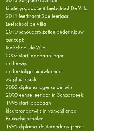
2013 zorgleerkracht en
kinderyogadocent Leefschool De Villa
2011 leerkracht 2de leerjaar
Leefschool de Villa
2010 schouders zetten onder nieuw
concept:
leefschool de Villa
2002 start loopbaan lager
onderwijs
anderstalige nieuwkomers,
zorgleerkracht
2002 diploma lager onderwijs
2000 eerste leerjaar in Schaarbeek
1996 start loopbaan
kleuteronderwijs in verschillende
Brusselse scholen
1995 diploma kleuteronderwijzeres