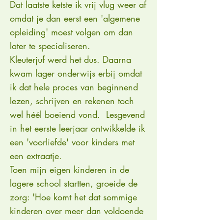
Dat laatste ketste ik vrij vlug weer af
omdat je dan eerst een 'algemene
opleiding' moest volgen om dan
later te specialiseren.
Kleuterjuf werd het dus. Daarna
kwam lager onderwijs erbij omdat
ik dat hele proces van beginnend
lezen, schrijven en rekenen toch
wel héél boeiend vond. Lesgevend
in het eerste leerjaar ontwikkelde ik
een 'voorliefde' voor kinders met
een extraatje.
Toen mijn eigen kinderen in de
lagere school startten, groeide de
zorg: 'Hoe komt het dat sommige
kinderen over meer dan voldoende