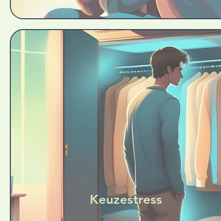
Keuzestress