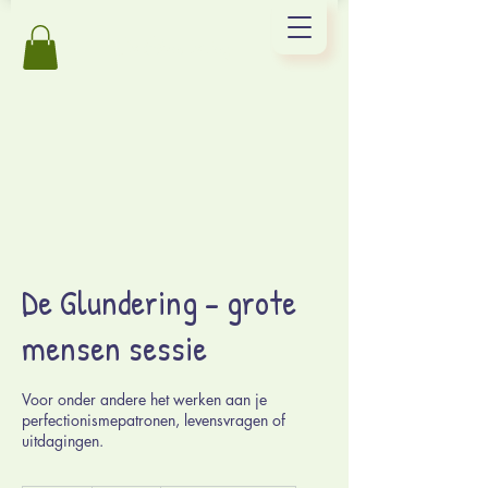
De Glundering
De Glundering - grote
mensen sessie
Voor onder andere het werken aan je
perfectionismepatronen, levensvragen of
uitdagingen.