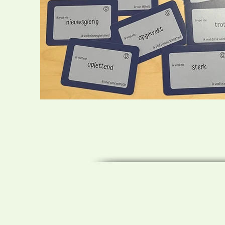
Previous