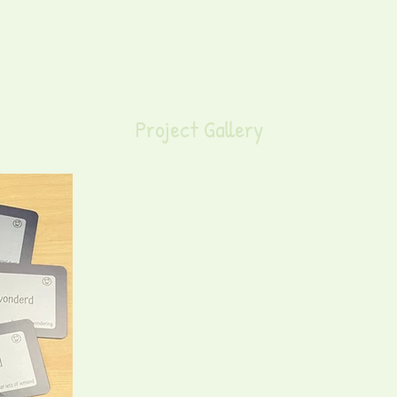
Project Gallery